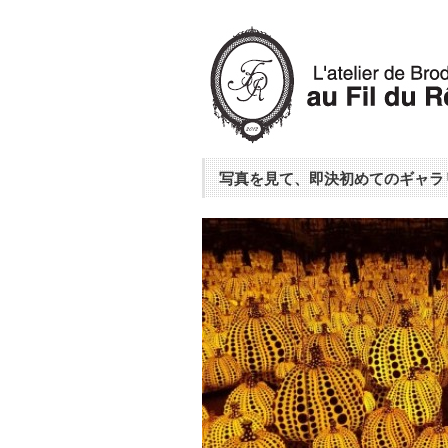
写真を見て、即決初めてのギャラ