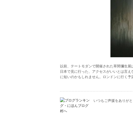
以前、テートモダンで開催された草間彌生展
日本で見に行った、アクセスがいいとは言え
に短いのかもしれません。ロンドンに行く予
いつもご声援をありがと