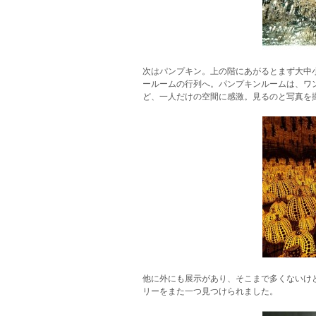
次はパンプキン。上の階にあがるとまず大中
ールームの行列へ。パンプキンルームは、ワ
ど、一人だけの空間に感激。見るのと写真を
他に外にも展示があり、そこまで多くないけ
リーをまた一つ見つけられました。