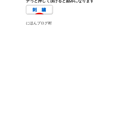
チっと押して頂けると励みになります
にほんブログ村