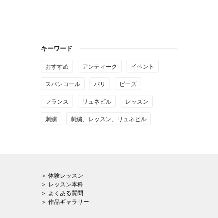
キーワード
おすすめ
アンティーク
イベント
スパンコール
パリ
ビーズ
フランス
リュネビル
レッスン
刺繍
刺繍、レッスン、リュネビル
＞ 体験レッスン
＞ レッスン本科
＞ よくある質問
＞ 作品ギャラリー