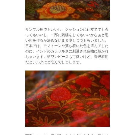
サンプル用でもいいし、クッションに仕立ててもら
ってもいいし、一部に刺繍をしてもいいかなぁと思
い何を作るか決めないまま少しづつもらいました。
日本では、モノトーンや落ち着いた色を選んでした
のに、インドのカラフルさに刺激され色物に魅かれ
ちゃいます。柄ワンピースも可愛いけど、普段着用
だとシルクはと悩んでしまします。