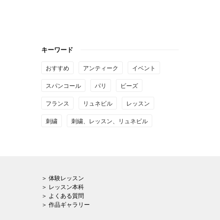
キーワード
おすすめ
アンティーク
イベント
スパンコール
パリ
ビーズ
フランス
リュネビル
レッスン
刺繍
刺繍、レッスン、リュネビル
＞ 体験レッスン
＞ レッスン本科
＞ よくある質問
＞ 作品ギャラリー