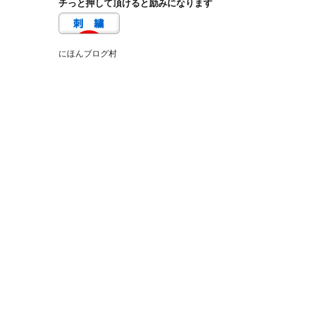
チっと押して頂けると励みになります
にほんブログ村