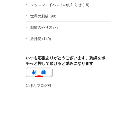
レッスン・イベントのお知らせ
(18)
世界の刺繍
(99)
刺繍のやり方
(7)
旅行記
(149)
いつも応援ありがとうございます。刺繍をポ
チっと押して頂けると励みになります
にほんブログ村