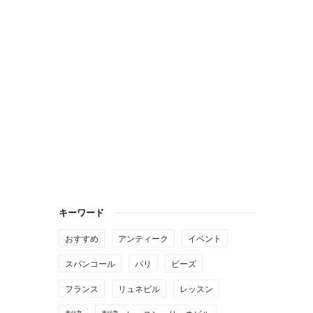
キーワード
おすすめ
アンティーク
イベント
スパンコール
パリ
ビーズ
フランス
リュネビル
レッスン