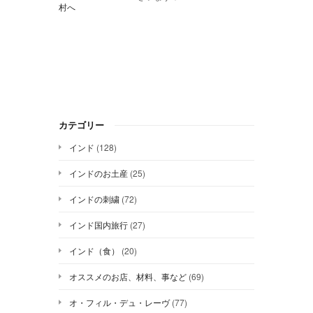
カテゴリー
インド
(128)
インドのお土産
(25)
インドの刺繍
(72)
インド国内旅行
(27)
インド（食）
(20)
オススメのお店、材料、事など
(69)
オ・フィル・デュ・レーヴ
(77)