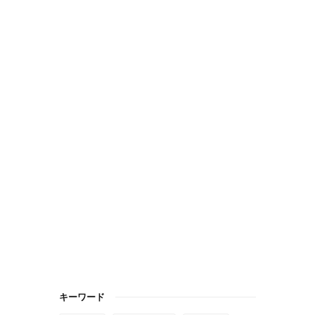
キーワード