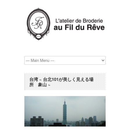
台湾 ~ 台北101が美しく見える場
所 象山 ~