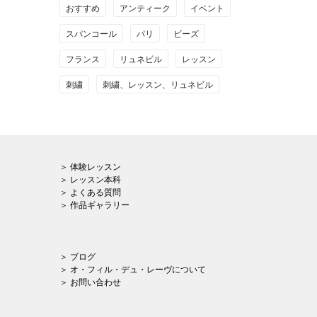
おすすめ
アンティーク
イベント
スパンコール
パリ
ビーズ
フランス
リュネビル
レッスン
刺繍
刺繍、レッスン、リュネビル
＞ 体験レッスン
＞ レッスン本科
＞ よくある質問
＞ 作品ギャラリー
＞ ブログ
＞ オ・フィル・デュ・レーヴについて
＞ お問い合わせ