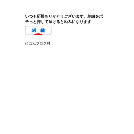
いつも応援ありがとうございます。刺繍をポ
チっと押して頂けると励みになります
にほんブログ村