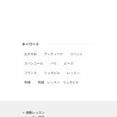
キーワード
おすすめ
アンティーク
イベント
スパンコール
パリ
ビーズ
フランス
リュネビル
レッスン
刺繍
刺繍、レッスン、リュネビル
＞ 体験レッスン
＞ レッスン本科