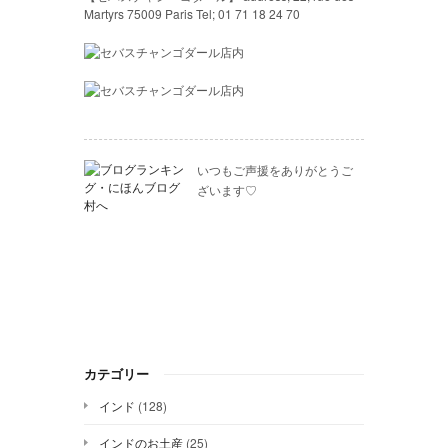
Martyrs 75009 Paris Tel; 01 71 18 24 70
いつもご声援をありがとうご
ざいます♡
カテゴリー
インド
(128)
インドのお土産
(25)